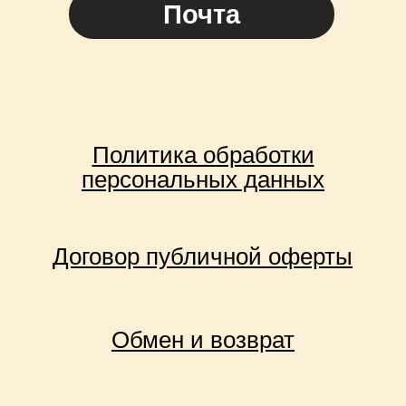
Почта
Политика обработки
персональных данных
Договор публичной оферты
Обмен и возврат