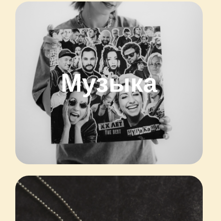
Музыка