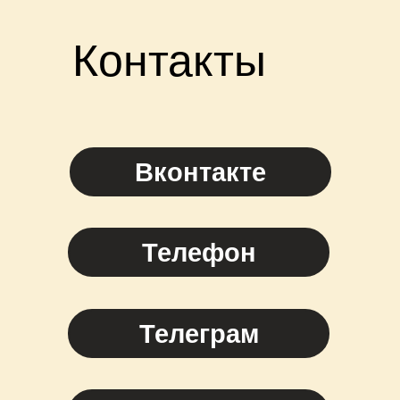
Контакты
Вконтакте
Телефон
Телеграм