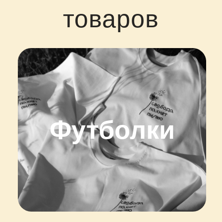
товаров
Футболки