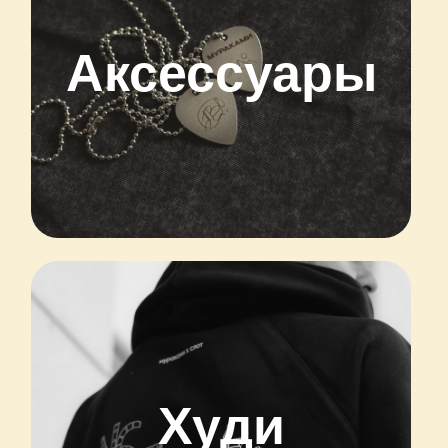
Аксессуары
Худи