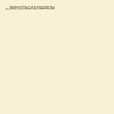
Вернуться в разделы