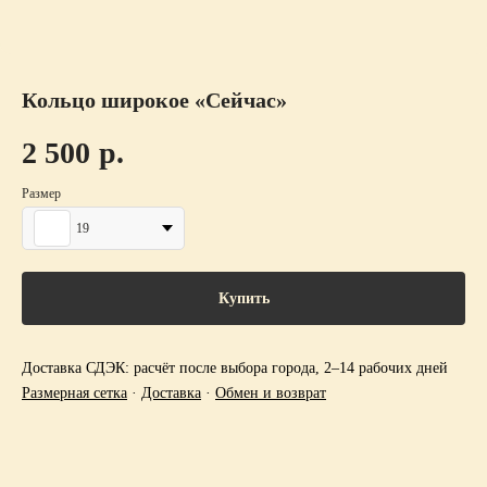
Кольцо широкое «Сейчас»
2 500
р.
Размер
19
Купить
Доставка СДЭК: расчёт после выбора города, 2–14 рабочих дней
Размерная сетка
·
Доставка
·
Обмен и возврат