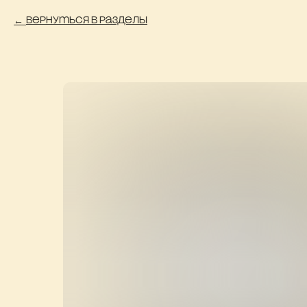
Вернуться в разделы