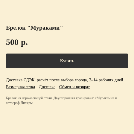
Брелок "Мураками"
500
р.
Купить
Доставка СДЭК: расчёт после выбора города, 2–14 рабочих дней
Размерная сетка
·
Доставка
·
Обмен и возврат
Брелок из нержавеющей стали. Двусторонняя гравировка: «Мураками» и
автограф Диляры